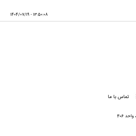
1404/07/19 - 13:50:08
تماس با ما