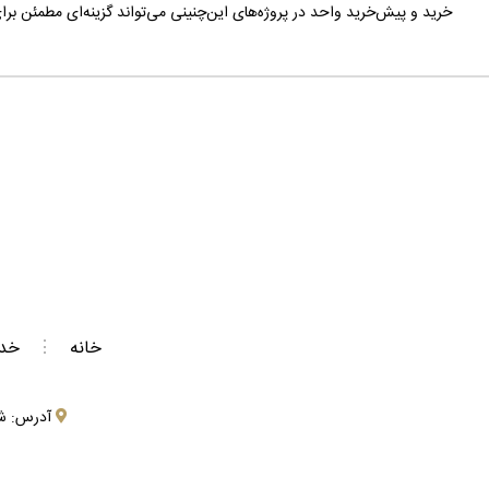
خرید و پیش‌خرید واحد در پروژه‌های این‌چنینی می‌تواند گزینه‌ای مطمئن بر
خانه
⋮
خد
آدرس: شیراز،