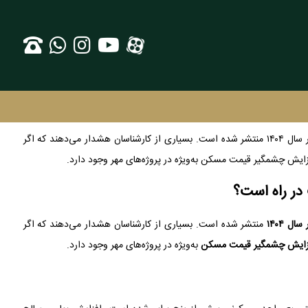
در ماه‌های اخیر، تحلیل‌ها و پیش‌بینی‌های متعددی درباره وضعیت بازار مسکن مهر در سال ۱۴۰۴ منتشر شده است. بسیاری از کارشناسان هشدار می‌دهند که اگر
زایش چشمگیر قیمت مسکن به‌ویژه در پروژه‌های مهر وجود دارد.
ل ۱۴۰۴
منتشر شده است. بسیاری از کارشناسان هشدار می‌دهند که اگر
زایش چشمگیر قیمت مسکن
به‌ویژه در پروژه‌های مهر وجود دارد.