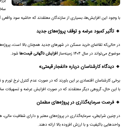
ساخت
با وجود این افزایش‌ها، بسیاری از سازندگان معتقدند که حاشیه سود واقعی آ
🔹 تأثیر کمبود عرضه و توقف پروژه‌های جدید
در حالی‌که تقاضای خرید مسکن در شهرهای جدید همچنان بالا است، پروژه‌
موضوع می‌تواند در سال ۱۴۰۴ زمینه‌ساز
افزایش ناگهانی قیمت‌ها
شود.
🔹 دیدگاه کارشناسان درباره «انفجار قیمتی»
برخی کارشناسان اقتصادی بر این باورند که در صورت عدم کنترل نرخ تورم و
با این حال، گروهی دیگر معتقدند که در صورت افزایش عرضه و تسهیلات ساخت، بازار در نیمه دوم سا
🔹 فرصت سرمایه‌گذاری در پروژه‌های مطمئن
در چنین شرایطی، سرمایه‌گذاری در پروژه‌های معتبر و دارای شفافیت مالی، 
واحدهایی باکیفیت و با ارزش افزوده بالا ارائه دهند.