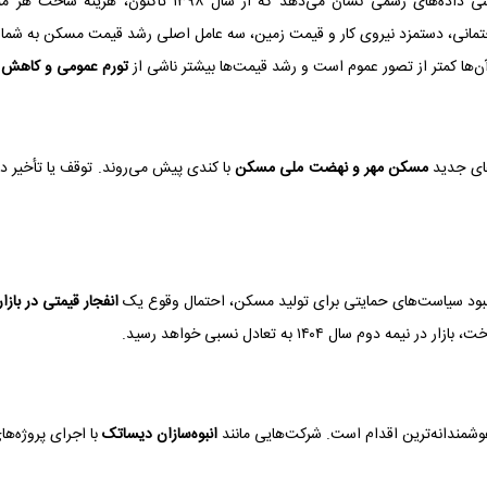
بررسی داده‌های رسمی نشان می‌دهد که از
مانی، دستمزد نیروی کار و قیمت زمین، سه عامل اصلی رشد قیمت مسکن به شمار 
ن‌ها کمتر از تصور عموم است و رشد قیمت‌ها بیشتر ناشی از
تورم عمومی و کاهش 
های جدید
مسکن مهر و نهضت ملی مسکن
با کندی پیش می‌روند. توقف یا تأخیر در
 نبود سیاست‌های حمایتی برای تولید مسکن، احتمال وقوع یک
انفجار قیمتی در باز
ل ۱۴۰۴ به تعادل نسبی خواهد رسید.
هوشمندانه‌ترین اقدام است. شرکت‌هایی مانند
انبوه‌سازان دیساتک
با اجرای پروژه‌ه