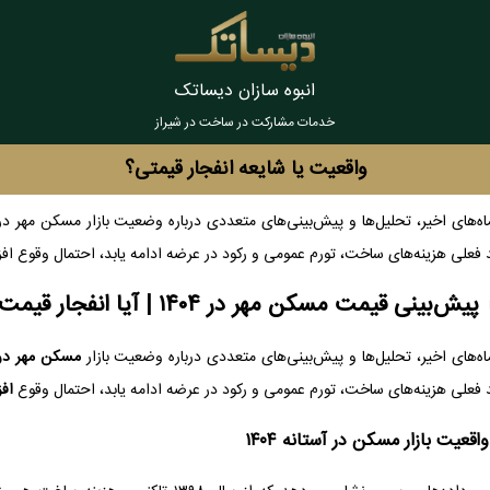
انبوه سازان دیساتک
خدمات مشارکت در ساخت در شیراز
واقعیت یا شایعه انفجار قیمتی؟
 فعلی هزینه‌های ساخت، تورم عمومی و رکود در عرضه ادامه یابد، احتمال وقوع اف
ش‌بینی قیمت مسکن مهر در ۱۴۰۴ | آیا انفجار قیمت در راه است؟
اه‌های اخیر، تحلیل‌ها و پیش‌بینی‌های متعددی درباره وضعیت بازار
مسکن مهر در سا
 فعلی هزینه‌های ساخت، تورم عمومی و رکود در عرضه ادامه یابد، احتمال وقوع
اف
اقعیت بازار مسکن در آستانه ۱۴۰۴