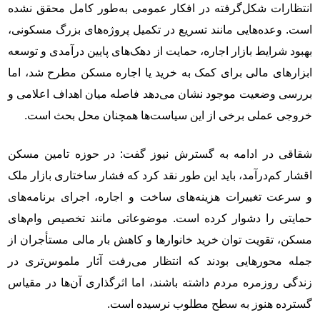
انتظارات شکل‌گرفته در افکار عمومی به‌طور کامل محقق نشده
است. وعده‌هایی مانند تسریع در تکمیل پروژه‌های بزرگ مسکونی،
بهبود شرایط بازار اجاره، حمایت از دهک‌های پایین درآمدی و توسعه
ابزارهای مالی برای کمک به خرید یا اجاره مسکن مطرح شد، اما
بررسی وضعیت موجود نشان می‌دهد فاصله میان اهداف اعلامی و
خروجی عملی برخی از این سیاست‌ها همچنان محل بحث است.
شقاقی در ادامه به گسترش نیوز گفت: در حوزه تامین مسکن
اقشار کم‌درآمد، باید این طور نقد کرد که فشار ساختاری بازار ملک
و سرعت تغییرات هزینه‌های ساخت و اجاره، اجرای برنامه‌های
حمایتی را دشوار کرده است. موضوعاتی مانند تخصیص وام‌های
مسکن، تقویت توان خرید خانوارها و کاهش بار مالی مستأجران از
جمله محورهایی بودند که انتظار می‌رفت آثار ملموس‌تری در
زندگی روزمره مردم داشته باشند، اما اثرگذاری آن‌ها در مقیاس
گسترده هنوز به سطح مطلوب نرسیده است.