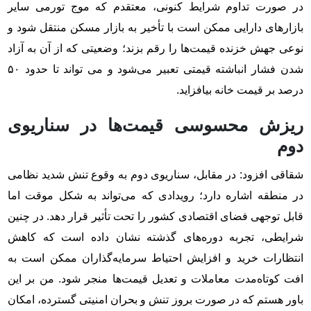
در صورت تداوم شرایط کنونی، معتقدم که موج تورمی سایر
بازارهای دارایی ممکن است با تأخیر به بازار مسکن منتقل شود و
نوعی جهش خزنده قیمت‌ها را رقم بزند؛ وضعیتی که از آن به آزاد
شدن فشار انباشته قیمتی تعبیر می‌شود و می تواند تا حدود ۵۰
درصد بر قیمت خانه بیافزاید.
ریزش محسوسی قیمت‌ها در سناریوی
دوم
شقاقی افزود: در مقابل، سناریوی دوم به وقوع تنش شدید نظامی
در منطقه اشاره دارد؛ رویدادی که می‌تواند به شکل موقت اما
قابل توجهی فضای اقتصادی کشور را تحت تأثیر قرار دهد. در چنین
شرایطی، تجربه دوره‌های گذشته نشان داده است که کاهش
انتظارات خرید و افزایش احتیاط سرمایه‌گذاران ممکن است به
افت کوتاه‌مدت معاملات و تعدیل قیمت‌ها منجر شود. من بر این
باور هستم که در صورت بروز تنش و بحران امنیتی گسترده، امکان