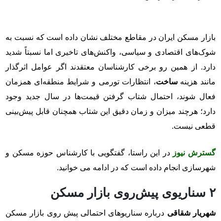
بازار مسکن ایران در مقاطع مختلف نشان داده است که نسبت به
شوک‌های اقتصادی و سیاسی، واکنش‌های تاخیری اما نسبتاً شدید
دارد. از همین رو برخی کارشناسان معتقدند اگر عوامل اثرگذار
مانند هزینه
ساخت
، انتظارات تورمی و شرایط منطقه‌ای همزمان
فعال شوند، احتمال شتاب گرفتن قیمت‌ها در سال جدید وجود
دارد؛ هرچند میزان و زمان دقیق این شتاب همچنان قابل پیش‌بینی
قطعی نیست.
گسترش نیوز
در این راستا، گفتگویی با کارشناس حوزه مسکن و
شهرسازی انجام داده است که در ادامه می خوانید.
۲ سناریوی پیش‌روی بازار مسکن
شهریار شقاقی
درباره سناریوهای احتمالی پیش روی بازار مسکن