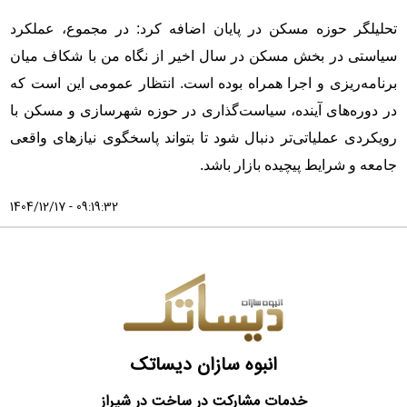
تحلیلگر حوزه مسکن در پایان اضافه کرد: در مجموع، عملکرد
سیاستی در بخش مسکن در سال اخیر از نگاه من با شکاف میان
برنامه‌ریزی و اجرا همراه بوده است. انتظار عمومی این است که
در دوره‌های آینده، سیاست‌گذاری در حوزه شهرسازی و مسکن با
رویکردی عملیاتی‌تر دنبال شود تا بتواند پاسخگوی نیازهای واقعی
جامعه و شرایط پیچیده بازار باشد.
1404/12/17 - 09:19:32
انبوه سازان دیساتک
خدمات مشارکت در ساخت در شیراز