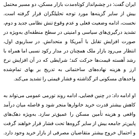
ایران گفت: در چشم‌انداز کوتاه‌مدت بازار مسکن، دو مسیر محتمل
بیش از سایر گزینه‌ها مورد توجه تحلیلگران قرار گرفته است.
نخست، ادامه وضعیت فعلی و عدم وقوع تنش نظامی جدید و دوم،
تشدید درگیری‌های سیاسی و امنیتی در سطح منطقه‌ای به‌ویژه در
صورت افزایش تقابل با آمریکا و متحدانش. در سناریوی اول،
انتظار می‌رود بازار ملک همچنان در مدار رکود نسبی اما همراه با
رشد آهسته قیمت‌ها حرکت کند؛ شرایطی که در آن افزایش نرخ
ارز و هزینه نهاده‌های ساختمانی به تدریج بر بهای تمام‌شده
واحدهای مسکونی اثر گذاشته و فشار قیمتی را تشدید می‌کند.
او ادامه داد: در چنین فضایی، ادامه روند تورمی عمومی می‌تواند به
کاهش بیشتر قدرت خرید خانوارها منجر شود و فاصله میان درآمد
واقعی و هزینه تأمین مسکن را عمیق‌تر سازد. به‌ویژه دهک‌های
پایین‌تر جامعه بیش از سایر گروه‌ها تحت فشار قرار خواهند گرفت
و احتمال خروج بیشتر متقاضیان مصرفی از بازار خرید وجود دارد.