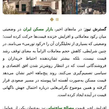
گسترش نیوز
: در ماه‌های اخیر،
بازار مسکن ایران
در وضعیتی
میان رکود معاملاتی و افزایش خزنده قیمت‌ها حرکت کرده است؛
وضعیتی که بسیاری از تحلیلگران آن را «رکود تورمی» می‌نامند. در
چنین شرایطی، کاهش حجم معاملات الزاماً به معنای توقف رشد
قیمت نیست، بلکه بیشتر نشان‌دهنده احتیاط خریداران و
فروشندگانی است که در انتظار روشن‌تر شدن افق اقتصادی و
سیاسی تصمیم‌گیری می‌کنند. روند پنج‌ماهه اخیر نشان می‌دهد
قیمت مسکن به‌صورت آهسته اما پیوسته در مسیر صعودی قرار
گرفته و همین موضوع نگرانی‌هایی درباره احتمال جهش ناگهانی
قیمت در آینده ایجاد کرده است.
افزایش اخیر قیمت
مصالح ساختمانی
نیز به‌عنوان یکی از عوامل