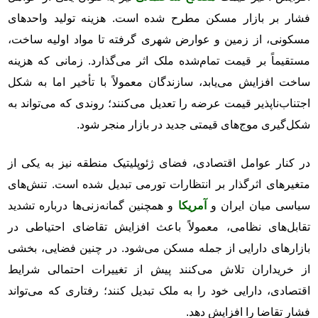
فشار بر بازار مسکن مطرح شده است. هزینه تولید واحدهای
مسکونی، از زمین و عوارض شهری گرفته تا مواد اولیه ساخت،
مستقیماً بر قیمت تمام‌شده ملک اثر می‌گذارد. زمانی که هزینه
ساخت افزایش می‌یابد، سازندگان معمولاً با تأخیر اما به شکل
اجتناب‌ناپذیر قیمت عرضه را تعدیل می‌کنند؛ روندی که می‌تواند به
شکل‌گیری موج‌های قیمتی جدید در بازار منجر شود.
در کنار عوامل اقتصادی، فضای ژئوپلیتیک منطقه نیز به یکی از
متغیرهای اثرگذار بر انتظارات تورمی تبدیل شده است. تنش‌های
سیاسی میان ایران و
آمریکا
و همچنین گمانه‌زنی‌ها درباره تشدید
تقابل‌های نظامی، معمولاً باعث افزایش تقاضای احتیاطی در
بازارهای دارایی از جمله مسکن می‌شود. در چنین فضایی، بخشی
از خریداران تلاش می‌کنند پیش از تغییرات احتمالی شرایط
اقتصادی، دارایی خود را به ملک تبدیل کنند؛ رفتاری که می‌تواند
فشار تقاضا را افزایش دهد.