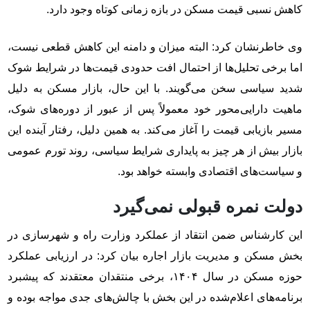
کاهش نسبی قیمت مسکن در بازه زمانی کوتاه وجود دارد.
وی خاطرنشان کرد: البته میزان و دامنه این کاهش قطعی نیست،
اما برخی تحلیل‌ها از احتمال افت حدودی قیمت‌ها در شرایط شوک
شدید سیاسی سخن می‌گویند. با این حال، بازار مسکن به دلیل
ماهیت دارایی‌محور خود معمولاً پس از عبور از دوره‌های شوک،
مسیر بازیابی قیمت را آغاز می‌کند. به همین دلیل، رفتار آینده این
بازار بیش از هر چیز به پایداری شرایط سیاسی، روند تورم عمومی
و سیاست‌های اقتصادی وابسته خواهد بود.
دولت نمره قبولی نمی‌گیرد
این کارشناس ضمن انتقاد از عملکرد وزارت راه و شهرسازی در
بخش مسکن و مدیریت بازار اجاره بیان کرد: در ارزیابی عملکرد
حوزه مسکن در سال ۱۴۰۴، برخی منتقدان معتقدند که پیشبرد
برنامه‌های اعلام‌شده در این بخش با چالش‌های جدی مواجه بوده و