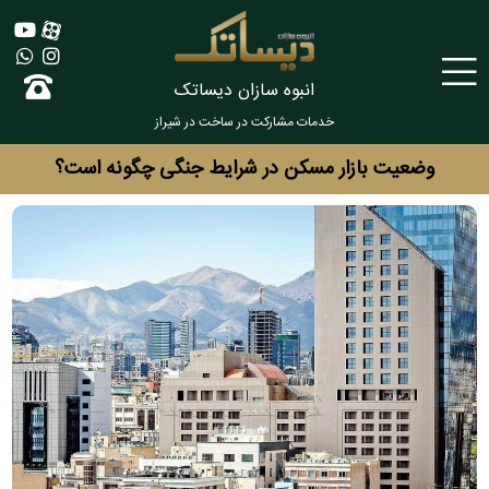
انبوه سازان دیساتک
خدمات مشارکت در ساخت در شیراز
وضعیت بازار مسکن در شرایط جنگی چگونه است؟