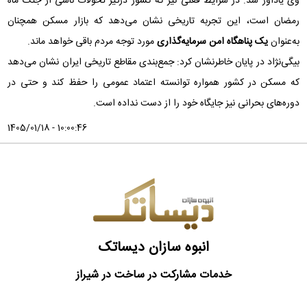
وی یادآور شد: در شرایط فعلی نیز که کشور درگیر تحولات ناشی از جنگ ماه
رمضان است، این تجربه تاریخی نشان می‌دهد که بازار مسکن همچنان
به‌عنوان
یک پناهگاه امن سرمایه‌گذاری
مورد توجه مردم باقی خواهد ماند.
بیگی‌نژاد در پایان خاطرنشان کرد: جمع‌بندی مقاطع تاریخی ایران نشان می‌دهد
که مسکن در کشور همواره توانسته اعتماد عمومی را حفظ کند و حتی در
دوره‌های بحرانی نیز جایگاه خود را از دست نداده است.
1405/01/18 - 10:00:46
انبوه سازان دیساتک
خدمات مشارکت در ساخت در شیراز