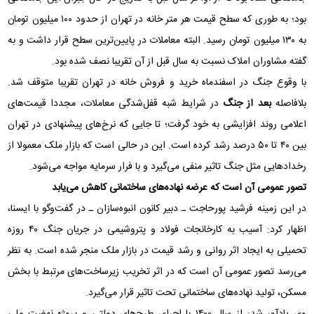
بود؛ به طوری که سطح قیمت هر متر خانه در تهران از حدود ۱۰۰ میلیون تومان
به ۱۳۰ میلیون تومان رسید. البته معاملات در پایین‌ترین سطح قرار داشت و به
گفته مشاوران املاک نسبت به سال قبل از آن تقریبا نصف شده بود.
با وقوع جنگ در اسفندماه خرید و فروش خانه در تهران تقریبا متوقف شد.
بلافاصله
بعد از جنگ
در شرایط شبه قفل‌شدگی معاملات، مجددا قیمت‌های
اعلامی روند افزایشی به خود گرفت؛ تا جایی که نرخ‌های پیشنهادی در تهران
بین ۴۰ تا ۵۰ درصد رشد کرده است. این در حالی است که بازار ملک معمولا از
رخدادهایی مثل جنگ تاثیر منفی می‌گیرد و با فرار سرمایه مواجه می‌شود.
تصور عمومی آن است که عرضه نهاده‌های ساختمانی کاهش می‌یابد
در این زمینه فرشید پورحاجت ـ دبیر کانون انبوه‌سازان ـ در گفت‌وگو با ایسنا،
اظهار کرد: آسیب به کارخانجات فولاد و پتروشیمی در جریان جنگ ۴۰ روزه
تحمیلی به ایجاد اثر روانی و رشد قیمت در بازار ملک منجر شده است. به نظر
می‌رسد تصور عمومی آن است که در اثر تخریب زیرساخت‌های مرتبط با بخش
مسکن، تولید نهاده‌های ساختمانی تحت تاثیر قرار می‌گیرد.