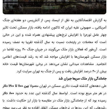
به گزارش اقتصادآنلاین به نقل از ایسنا، پس از آتش‌بس دو هفته‌ای جنگ
آمریکایی ـ صهیونی علیه ایران که تاکنون ادامه یافته، بازار مسکن تحت تاثیر
چهار عامل تورم‌زا با افزایش نرخ‌های پیشنهادی همراه شده و این در حالی
است که معاملات در پایتخت نسبت به سال گذشته تقریبا به نصف رسیده
است. آن‌طور که فعالان بازار ملک می‌گویند در جریان جنگ ۴۰ روزه تقاضا در
بازار مسکن شهرستان‌ها با افزایش مواجه شد که به رشد قیمت‌های اعلامی
انجامید. مشاهدات میدانی نشان می‌دهد در برخی شهرستان‌ها قیمت خانه
بیش از ۴۰ درصد افزایش یافت و پس از جنگ به تهران سرایت کرد.
جاماندگی بازار ملک سریعا جبران شد
طی دهه‌های گذشته قیمت دلاری مسکن در تهران معمولا
بین ۱۱۰۰ تا ۱۲۰۰ دلار
در هر متر مربع بوده است. اواسط سال گذشته این عدد به حدود
۸۰۰ دلار
رسیده بود که از جاماندگی بازار ملک در مقایسه با بازار ارز حکایت داشت. با
رشدهایی که این روزها در نرخ‌های مسکن اتفاق افتاده به نظر می‌رسد سطح