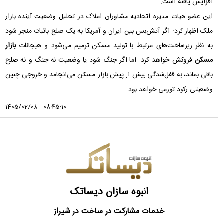
افزایش یافته است.
این عضو هیات مدیره اتحادیه مشاوران املاک در تحلیل وضعیت آینده بازار
ملک اظهار کرد: اگر آتش‌بس بین ایران و آمریکا به یک صلح باثبات منجر شود
به نظر زیرساخت‌های مرتبط با تولید مسکن ترمیم می‌شود و هیجانات
بازار
مسکن
فروکش خواهد کرد. اما اگر جنگ شود یا وضعیت نه جنگ و نه صلح
باقی بماند، به قفل‌شدگی بیش از پیش بازار مسکن می‌انجامد و خروجی چنین
وضعیتی رکود تورمی خواهد بود.
1405/02/08 - 08:45:10
انبوه سازان دیساتک
خدمات مشارکت در ساخت در شیراز