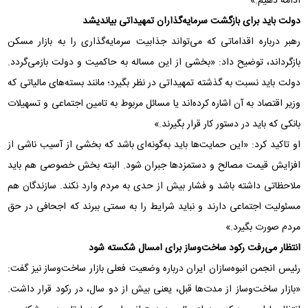
ادامه دهیم.»
دولت باید برای بازگشت سرمایه‌گذاران تمهیداتی بیاندیشد
رهبر درباره اقداماتی که می‌تواند جذابیت سرمایه‌گذاری را به بازار مسکن
بازگرداند، توضیح داد: «بخشی از این مساله به حاکمیت و دولت بازمی‌گردد.
دولت باید نسبت به گذشته تمهیداتی در نظر بگیرد؛ مانند بسته‌های مالیاتی که
وزیر اقتصاد به آن اشاره کرده‌اند یا مسائل مربوط به تامین اجتماعی و تسهیلات
بانکی که باید در دستور کار قرار بگیرند.»
او تاکید کرد: «این حمایت‌ها باید به‌گونه‌ای باشد که بخشی از آسیب ناشی از
افزایش قیمت مصالح و دستمزدها جبران شود. البته بخش خصوصی هم باید
ملاحظاتی داشته باشد و فشار بیش از حدی به مردم وارد نکند. سازندگان هم
مسئولیت اجتماعی دارند و نباید شرایط را به سمتی ببرند که اجحافی در حق
مردم صورت بگیرد.»
انتظار می‌رفت رکود ساخت‌وساز برای امسال شکسته شود
رئیس انجمن انبوه‌سازان ایران درباره وضعیت فعلی بازار ساخت‌وساز نیز گفت:
«بازار ساخت‌وساز از مدت‌ها قبل، یعنی بیش از دو سال، در رکود قرار داشت.