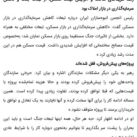
سرمایه‌گذاری در بازار املاک بود
رئیس انجمن انبوه‌سازان ایران درباره تبعات کاهش سرمایه‌گذاری در بازار
مسکن گفت: «کاهش سرمایه‌گذاری در بازار مسکن، تبعات مختلفی به همراه
دارد. بخشی از تاثیرات جنگ مستقیما روی بازار مسکن نمایان شد؛ به‌خصوص
قیمت مصالح ساختمانی که افزایش شدیدی داشت. قیمت مسکن هم در این
مدت رشد زیادی کرد.»
پروژه‌های پیش‌فروش، قفل شده‌اند
رهبر به یکی دیگر مشکلات سازندگان اشاره و بیان کرد: «برخی سازندگان
واحدهای خود را پیش‌فروش کرده بودند و حالا هزینه تمام‌شده پروژه با
قیمت‌هایی که قبلا توافق کرده بودند، تفاوت زیادی پیدا کرده است. همین
مساله ادامه کار را برای آنها سخت کرده و آنها ناچارند به یک تعادل و توافق با
خریداران برسند تا پروژه متوقف نشود.»
او در ادامه اظهار کرد: «به هر حال، همه اینها تبعات جنگ است و باید این
بحران را پشت سر بگذاریم تا بتوانیم به‌نحوی دوباره کار را با شرایط عادی