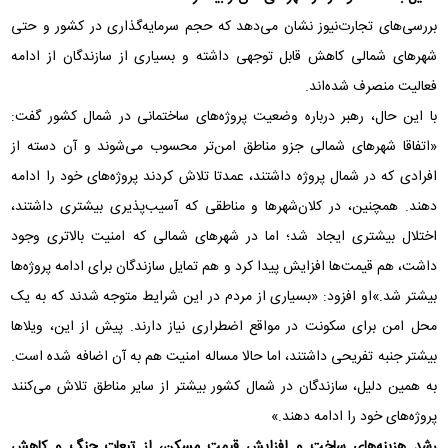
بررسی‌های تجارت‌نیوز نشان می‌دهد که حجم سرمایه‌گذاری در کشور و حتی
شهرهای شمالی کاهش قابل توجهی داشته و بسیاری از سازندگان از ادامه
فعالیت منصرف شده‌اند.
با این حال، رهبر درباره وضعیت پروژه‌های ساختمانی در شمال کشور گفت:
«اتفاقا شهرهای شمالی جزو مناطق امن‌تر محسوب می‌شوند و آن دسته از
افرادی که در شمال پروژه داشتند، عمدتا تلاش کردند پروژه‌های خود را ادامه
دهند. همچنین، در کلان‌شهرها و مناطقی که آسیب‌پذیری بیشتری داشتند،
اختلال بیشتری ایجاد شد؛ اما در شهرهای شمالی که امنیت بالاتری وجود
داشت، هم قیمت‌ها افزایش پیدا کرد و هم تمایل سازندگان برای ادامه پروژه‌ها
بیشتر شد.»او افزود: «بسیاری از مردم در این شرایط متوجه شدند که به یک
محل امن برای سکونت در مواقع اضطراری نیاز دارند. پیش از این، ویلاها
بیشتر جنبه تفریحی داشتند، اما حالا مساله امنیت هم به آن اضافه شده است.
به همین دلیل، سازندگان در شمال کشور بیشتر از سایر مناطق تلاش می‌کنند
پروژه‌های خود را ادامه دهند.»
رشد هزینه‌های ساخت و افزایش قیمت مسکن، از تبعات جنگ و کاهش