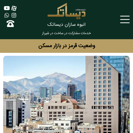
انبوه سازان دیساتک
خدمات مشارکت در ساخت در شیراز
وضعیت قرمز در بازار مسکن