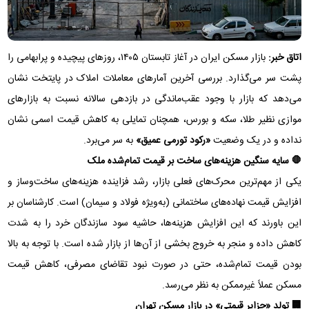
اتاق خبر:
بازار مسکن ایران در آغاز تابستان ۱۴۰۵، روزهای پیچیده و پرابهامی را
پشت سر می‌گذارد. بررسی آخرین آمارهای معاملات املاک در پایتخت نشان
می‌دهد که بازار با وجود عقب‌ماندگی در بازدهی سالانه نسبت به بازارهای
موازی نظیر طلا، سکه و بورس، همچنان تمایلی به کاهش قیمت اسمی نشان
نداده و در یک وضعیت
«رکود تورمی عمیق»
به سر می‌برد.
🛑 سایه سنگین هزینه‌های ساخت بر قیمت تمام‌شده ملک
یکی از مهم‌ترین محرک‌های فعلی بازار، رشد فزاینده هزینه‌های ساخت‌وساز و
افزایش قیمت نهاده‌های ساختمانی (به‌ویژه فولاد و سیمان) است. کارشناسان بر
این باورند که این افزایش هزینه‌ها، حاشیه سود سازندگان خرد را به شدت
کاهش داده و منجر به خروج بخشی از آن‌ها از بازار شده است. با توجه به بالا
بودن قیمت تمام‌شده، حتی در صورت نبود تقاضای مصرفی، کاهش قیمت
مسکن عملاً غیرممکن به نظر می‌رسد.
🏢 تولد «جزایر قیمتی» در بازار مسکن تهران