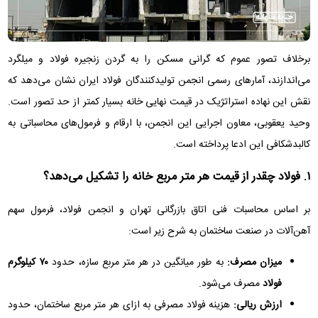
برخلاف تصور عموم که گرانی مسکن را به گردن زنجیره فولاد و میلگرد
می‌اندازند، آمارهای رسمی انجمن تولیدکنندگان فولاد ایران نشان می‌دهد که
نقش این نهاده استراتژیک در قیمت نهایی خانه بسیار کمتر از حد تصور است.
وحید یعقوبی، معاون اجرایی این انجمن، با ارقام و فرمول‌های محاسباتی به
کالبدشکافی این ادعا پرداخته است.
۱. فولاد چقدر از قیمت هر متر مربع خانه را تشکیل می‌دهد؟
بر اساس محاسبات فنی اتاق بازرگانی تهران و انجمن فولاد، فرمول سهم
آهن‌آلات در صنعت ساختمان به شرح زیر است:
میزان مصرف:
به طور میانگین در هر متر مربع سازه، حدود
۷۰ کیلوگرم
فولاد
مصرف می‌شود.
ارزش ریالی:
هزینه فولاد مصرفی به ازای هر متر مربع ساختمان، حدود